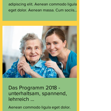
adipiscing elit. Aenean commodo ligula
eget dolor. Aenean massa. Cum sociis
natoque penatibus et...
Das Programm 2018 -
unterhaltsam, spannend,
lehrreich ...
Aenean commodo ligula eget dolor.