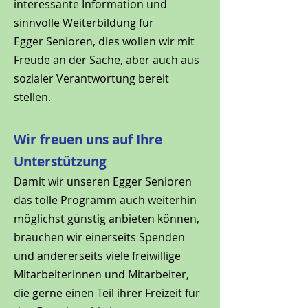
interessante Information und
sinnvolle Weiterbildung für
Egger Senioren, dies wollen wir mit
Freude an der Sache, aber auch aus
sozialer Verantwortung bereit
stellen.
Wir freuen uns auf Ihre
Unterstützung
Damit wir unseren Egger Senioren
das tolle Programm auch weiterhin
möglichst günstig anbieten können,
brauchen wir einerseits Spenden
und andererseits viele freiwillige
Mitarbeiterinnen und Mitarbeiter,
die gerne einen Teil ihrer Freizeit für