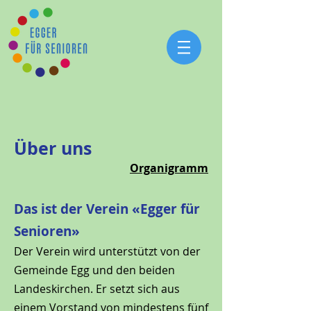
Über uns
Organigramm
Das ist der Verein «Egger für
Senioren»
Der Verein wird unterstützt von der
Gemeinde Egg und den beiden
Landeskirchen. Er setzt sich aus
einem Vorstand von mindestens fünf