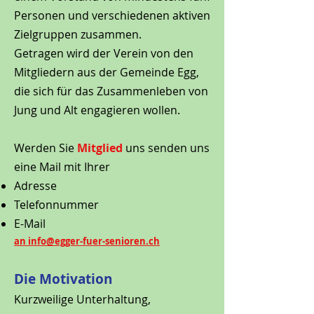
Personen und verschiedenen aktiven
Zielgruppen zusammen.
Getragen wird der Verein von den
Mitgliedern aus der Gemeinde Egg,
die sich für das Zusammenleben von
Jung und Alt engagieren wollen.
Werden Sie
Mitglied
uns senden uns
eine Mail mit Ihrer
Adresse
Telefonnummer
E-Mail
an info@egger-fuer-senioren.ch
Die Motivation
Kurzweilige Unterhaltung,