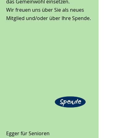
das Gemeinwohl einsetzen.
Wir freuen uns über Sie als neues
Mitglied und/oder über Ihre Spende.
Spende
Egger für Senioren