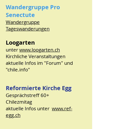
Wandergruppe Pro
Senectute
Wandergruppe
Tageswanderungen
Loogarten
unter
www.loogarten.ch
Kirchliche Veranstaltungen
aktuelle Infos im "Forum" und
"chile.info"
Reformierte Kirche Egg
Gesprächstreff 60+
Chilezmitag
aktuelle Infos unter
www.ref-
egg.ch