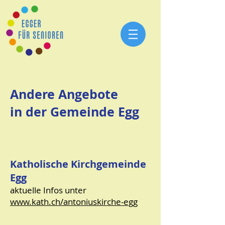
Andere Angebote
in der Gemeinde Egg
Katholische Kirchgemeinde
Egg
aktuelle Infos unter
www.kath.ch/antoniuskirche-egg